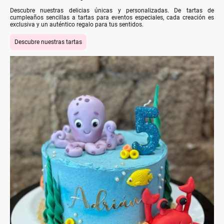
Descubre nuestras delicias únicas y personalizadas. De tartas de
cumpleaños sencillas a tartas para eventos especiales, cada creación es
exclusiva y un auténtico regalo para tus sentidos.
Descubre nuestras tartas