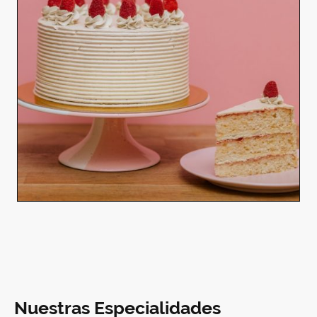
Nuestras Especialidades