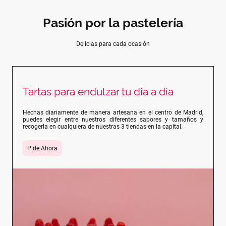
Pasión por la pastelería
Delicias para cada ocasión
Tartas para endulzar tu día a día
Hechas diariamente de manera artesana en el centro de Madrid,
puedes elegir entre nuestros diferentes sabores y tamaños y
recogerla en cualquiera de nuestras 3 tiendas en la capital.
Pide Ahora