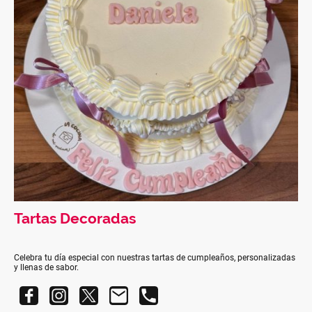
Tartas Decoradas
Celebra tu día especial con nuestras tartas de cumpleaños, personalizadas
y llenas de sabor.