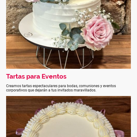
Tartas para Eventos
Creamos tartas espectaculares para bodas, comuniones y eventos
corporativos que dejarán a tus invitados maravillados.