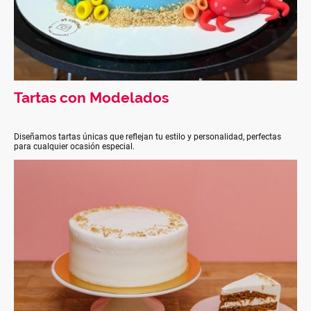
Tartas con Modelados
Diseñamos tartas únicas que reflejan tu estilo y personalidad, perfectas
para cualquier ocasión especial.